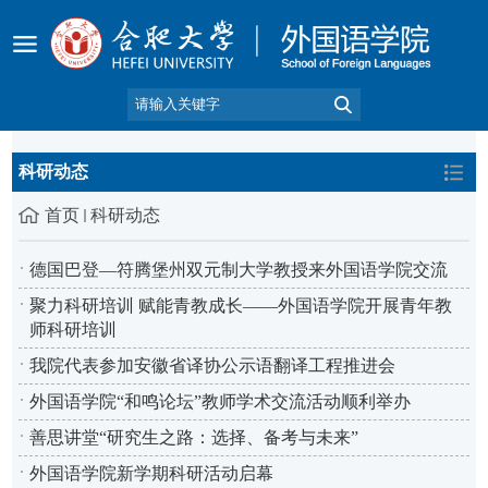
科研动态
首页
科研动态
德国巴登—符腾堡州双元制大学教授来外国语学院交流
聚力科研培训 赋能青教成长——外国语学院开展青年教
师科研培训
我院代表参加安徽省译协公示语翻译工程推进会
外国语学院“和鸣论坛”教师学术交流活动顺利举办
善思讲堂“研究生之路：选择、备考与未来”
外国语学院新学期科研活动启幕