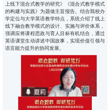
上线下混合式教学的研究》《混合式教学模式
的构建与实践》为题
做
主旨报告。结合我校办
学定位与大学英语教学特点，系统介绍了线上
线下融合教学模式的设计、实施与评价体系
，
强调应将课程思政与育人目标有机结合，通过
英语课堂生动讲述中国故事，实现价值引领与
语言能力提升的协同发展。