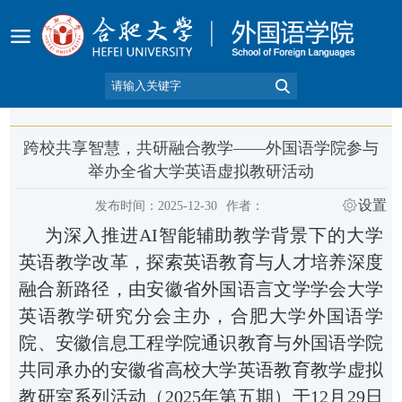
跨校共享智慧，共研融合教学——外国语学院参与
举办全省大学英语虚拟教研活动
设置
发布时间：2025-12-30
作者：
为深入推进
AI智能辅助教学背景下的大学
英语教学改革，探索英语教育与人才培养深度
融合新路径，由安徽省外国语言文学学会大学
英语教学研究分会主办，合肥大学外国语学
院
、
安徽信息工程学院通识教育与外国语学院
共同
承办的安徽省高校大学英语教育教学虚拟
教研室系列活动（
2025年第五期）于12月29日