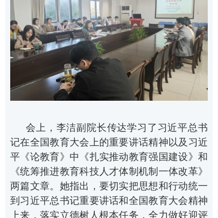
会上，李洁副院长传达学习了习近平总书
记在全国教育大会上的重要讲话精神以及习近
平《论教育》中《扎实推动教育强国建设》和
《统筹推进教育科技人才体制机制一体改革》
两篇文章。她指出，要切实把思想和行动统一
到习近平总书记重要讲话和全国教育大会精神
上来，落实立德树人根本任务，全力做好迎评