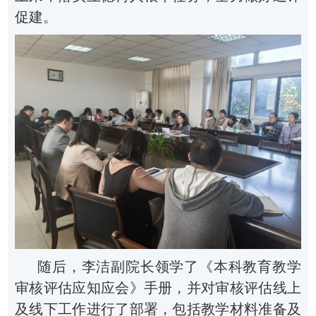
促建。
随后，李洁副院长领学了
《本科教育教学
审核评估应知应会》手册
，并对审核评估线上
及线下工作进行了部署，包括教学材料准备及