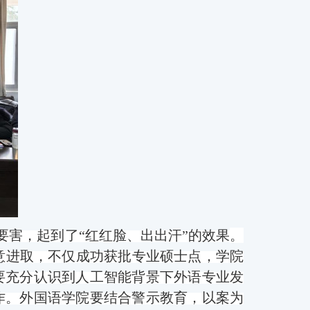
要害，起到了
“红红脸、出出汗”的效果
。
意进取，不仅成功获批专业硕士点，学院
，要充分认识到人工智能背景下外语专业发
作。外国语学院要结合警示教育，以案为