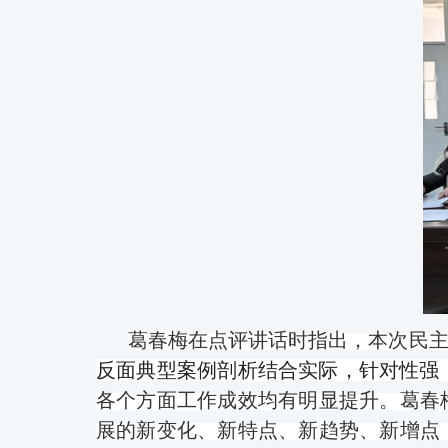
葛春梅在点评讲话时指出，本次民
反面典型案例
剖析结合实际，针对性强
各个方面工作成效均有明显提升。葛春
展的新变化、新特点、新趋势、新增点