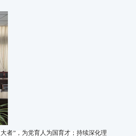
之大者”，为党育人为国育才；持续深化理