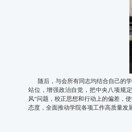
随后，与会所有同志均结合自己的学
站位，增强政治自觉，把中央八项规
风”问题，校正思想和行动上的偏差，
态度，全面推动学院各项工作高质量发