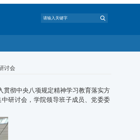
研讨会
入贯彻中央八项规定精神学习教育落实方
集中研讨会，学院领导班子成员、党委委