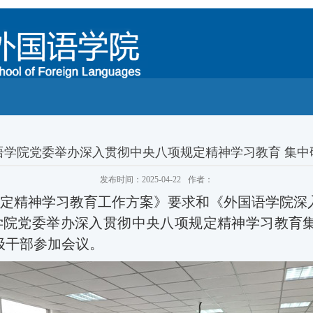
语学院党委举办深入贯彻中央八项规定精神学习教育 集中
发布时间：2025-04-22
作者：
定精神学习教育工作方案》要求和《外国语学院深
学院
党委举办
深入贯彻中央八项规定精神学习教育
级干部参加会议。