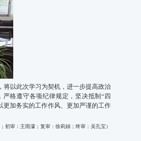
，将以此次学习为契机，进一步提高政治
，严格遵守各项纪律规定，坚决抵制
“四
以更加务实的工作作风、更加严谨的工作
；初审：王雨濛；复审：徐莉娟；终审：吴孔宝
）