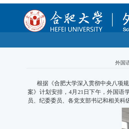
外国
根据《合肥大学深入贯彻中央八项规
案》计划安排，
4月21日下午，外国语
员、纪委委员、各党支部书记和相关科