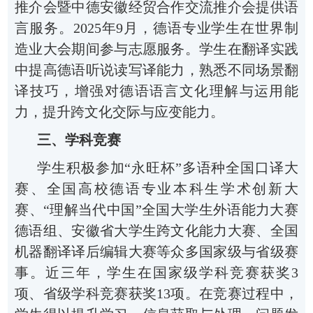
推介会暨中德安徽经贸合作交流推介会提供语
言服务。2025年9月，德语专业学生在世界制
造业大会期间参与志愿服务。
学生在翻译实践
中提高德语听说读写译能力，熟悉不同场景翻
译技巧，增强对德语语言文化理解与运用能
力，提升跨文化交际与应变能力。
三、学科竞赛
学生积极参加
“永旺杯”多语种全国口译大
赛、
全国高校德语专业本科生学术创新大
赛、
“理解当代中国”全国大学生外语能力大赛
德语组、安徽省大学生跨文化能力大赛
、全国
机器翻译译后编辑大赛
等众多国家级与省级赛
事。
近三年，学生在国家级学科竞赛获奖
3
项、省级学科竞赛获奖13项。
在竞赛过程中，