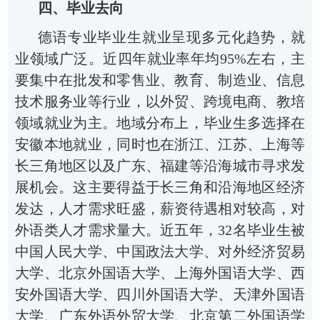
四、毕业去向
德语专业毕业生就业呈现多元化趋势，就
业领域广泛。近四年就业率年均95%左右，主
要集中在批发和零售业、教育、制造业、信息
技术服务业等行业，以外贸、跨境电商、教培
领域就业为主。地域分布上，毕业生多选择在
安徽本地就业，同时也在浙江、江苏、上海等
长三角地区以及广东、福建等沿海城市寻求发
展机会。这主要得益于长三角和沿海地区经济
发达，人才需求旺盛，薪资待遇相对较高，对
外语类人才需求量大。近五年，32名毕业生被
中国人民大学、中国政法大学、对外经济贸易
大学、北京外国语大学、上海外国语大学、西
安外国语大学、四川外国语大学、天津外国语
大学、广东外语外贸大学、北京第二外国语学