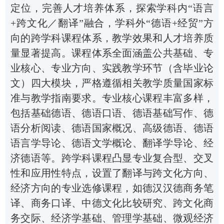
定位，完善人才培养体系，探索学科内“语言
+跨文化／翻译”融合，学科外“
德语+
经贸
”方
向的跨学科课程体系
，教学效果和人才培养质
量显著提高。
课程体系全面涵盖公共基础、专
业核心、专业方向、实践教学环节（含毕业论
文）四大模块，严格遵循相关教学质量国家标
准与教学指南要求。专业核心课程丰富多样，
包括基础德语、德语口语、德语基础写作、德
语分析阅读、德语国家概况、高级德语、德语
语言学导论、德语文学概论、翻译学导论、经
济德语等。跨学科课程凸显专业复合型、交叉
性和应用性特点
，
设置了翻译与跨文化方向、
经济方向的专业选修课程，如德汉汉德商务笔
译、商务口译、中德文化比较研究、跨文化商
务交际、经济学基础、管理学基础、微观经济