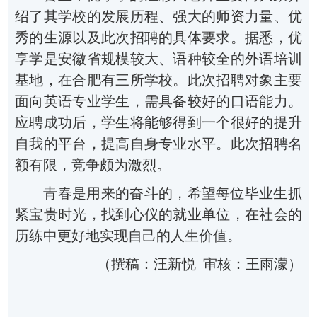
绍了
其学
校的发展历程、强大的师资力量、优
秀的生源以及此次招聘的具体要求。
据悉，优
享学是安徽省规模较大、语种较全的外语培训
基地，在合肥有三所学校。此次
招聘对象主要
面向英语专业学生，需具备较好的口语能力。
应聘成功后，学生将能够得到一个很好的提升
自我的平台，提高自身专业水平。此次招聘名
额有限，竞争颇为激烈。
青春是用来的奋斗的，
希望每位毕业生抓
紧宝贵时光，找到心仪的就业单位，在社会的
历练中更好地实现自己的人生价值
。
（撰稿：汪新悦
审核：王雨濛）