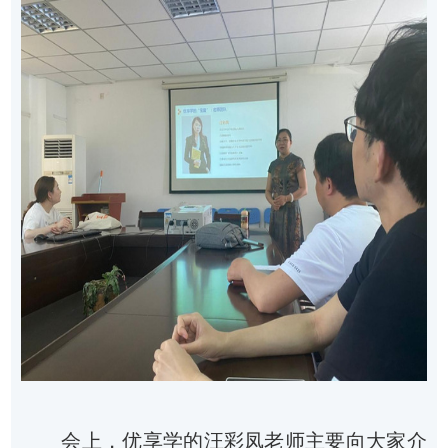
会上，优享学的汪彩凤老师主要向大家介