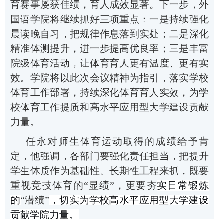
育赛事屡获佳绩，育人成效显著。下一步，外
国语学院将继续抓好三项重点：一是持续强化
晨读晚自习，把规律作息落到实处；二是深化
精准体测提升，进一步提高优良率；三是丰富
院级体育活动，让体育育人更有温度、更有实
效。学院将以此次会议精神为指引，落实学校
体育工作部署，持续深化体育育人实效，为学
校体育工作提质和高水平应用型大学建设贡献
力量。
任永
对
师生体育运动取得的成绩
给予
肯
定
，他
强调，
各部门
要强化责任担当，把提升
学生体质作为基础性、长期性工程来抓，既要
重视竞技体育的
“显绩”，更要夯
实日常锻炼
的
“潜绩”
，切实为学校高水平应用型大学建设
贡献学院力量
。