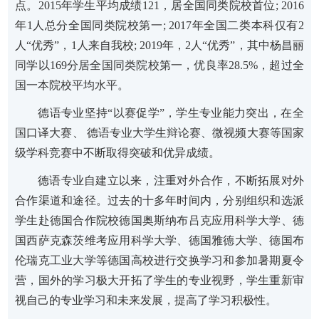
点。2015年学生平均成绩121，居全国同类院校首位;
2016
年1人总分全国同类院校第一; 2017年全国二类本科仅有2
人“优秀”，1人来自我校;
2019年，2人“优秀”，其中杨昌丽
同学
以
169分居全国同类院校第一，优良率28.5%，超过全
国一本院校平均水平。
德语专业坚持
“以赛促学”，学生专业能力突出，在全
国口译大赛、 德语专业大学生辩论赛、微视频大赛等国家
级学科竞赛中不断取得突破和优异成绩。
德语专业自建立以来，注重对外合作，不断拓展对外
合作渠道和途径。过去的十多年时间内，分别组织和选派
学生赴德国合作院校德国奥斯纳布吕克应用科学大学、德
国西萨克森茨维考应用科学大学、德国雅德大学、德国布
伦瑞克工业大学等德国高校进行交换学习和参加暑期夏令
营，国外的学习极大开拓了学生的专业视野，学生重新审
视自己的专业学习和未来发展，提高了学习积极性。