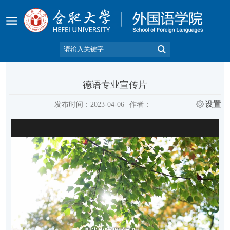
德语专业宣传片
设置
发布时间：2023-04-06
作者：