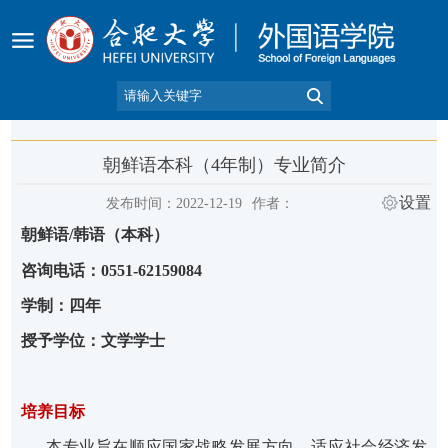
朝鲜语本科（4年制）专业简介
设置
发布时间：2022-12-19
作者：
朝鲜语/韩语（本科）
咨询电话：0
551-62159084
学制：四年
授予学位：文学学士
培养目标
本专业旨在顺应国家战略发展方向，适应社会经济发