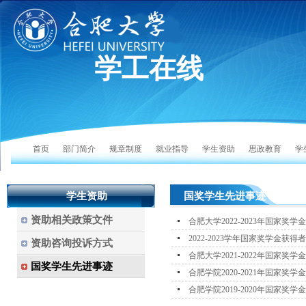
学工在线
首页
部门简介
规章制度
就业指导
学生资助
思政教育
学
学生资助
国奖学生先进事迹
资助相关政策文件
合肥大学2022-2023年国家奖学
2022-2023学年国家奖学金获
资助咨询投诉方式
合肥大学2021-2022年国家奖学
国奖学生先进事迹
合肥学院2020-2021年国家奖学
合肥学院2019-2020年国家奖学