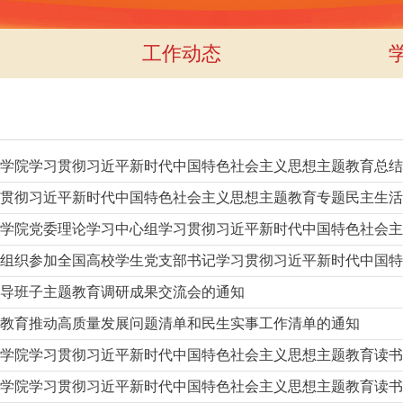
工作动态
学院学习贯彻习近平新时代中国特色社会主义思想主题教育总结
贯彻习近平新时代中国特色社会主义思想主题教育专题民主生活会
学院党委理论学习中心组学习贯彻习近平新时代中国特色社会主义
组织参加全国高校学生党支部书记学习贯彻习近平新时代中国特色
导班子主题教育调研成果交流会的通知
教育推动高质量发展问题清单和民生实事工作清单的通知
学院学习贯彻习近平新时代中国特色社会主义思想主题教育读书
学院学习贯彻习近平新时代中国特色社会主义思想主题教育读书