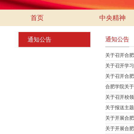
首页
中央精神
通知公告
通知公告
关于召开合肥
关于召开学习
关于召开合肥
合肥学院关于
关于召开校领
关于报送主题
关于开展合肥
关于开展合肥