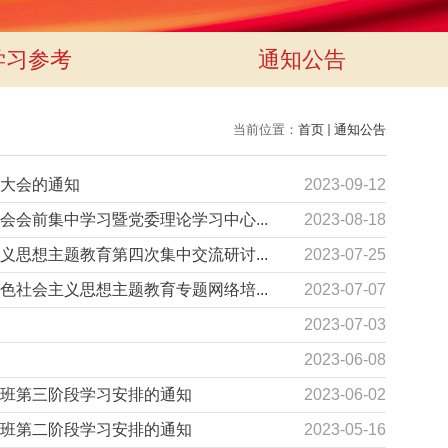
学习参考
通知公告
当前位置：
首页
通知公告
大会的通知
2023-09-12
会前集中学习暨党委理论学习中心...
2023-08-18
思想主题教育第四次集中交流研讨...
2023-07-25
社会主义思想主题教育专题网络培...
2023-07-07
2023-07-03
2023-06-08
班第三阶段学习安排的通知
2023-06-02
班第二阶段学习安排的通知
2023-05-16