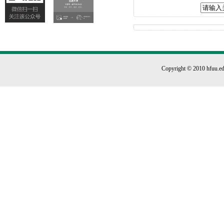
Copyright © 2010 hfuu.