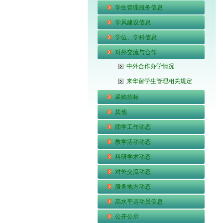
学生管理服务信息
学风建设信息
学位、学科信息
对外交流与合作
中外合作办学情况
来华留学生管理相关规定
采购招标
其他
团学工作动态
教学活动动态
科研学术动态
对外交流动态
服务地方动态
高水平运动员信息
公开公示