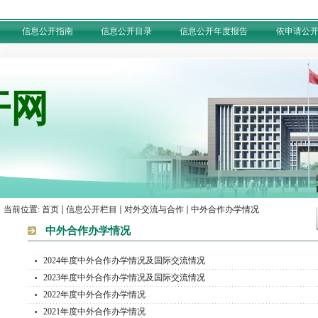
信息公开指南
信息公开目录
信息公开年度报告
依申请公
开网
当前位置:
首页
信息公开栏目
对外交流与合作
中外合作办学情况
中外合作办学情况
2024年度中外合作办学情况及国际交流情况
2023年度中外合作办学情况及国际交流情况
2022年度中外合作办学情况
2021年度中外合作办学情况