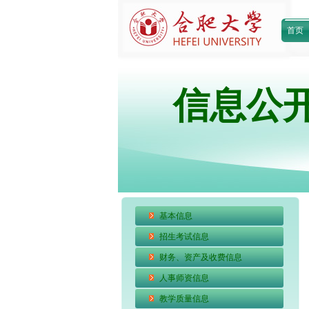
首页
信息公
基本信息
招生考试信息
财务、资产及收费信息
人事师资信息
教学质量信息