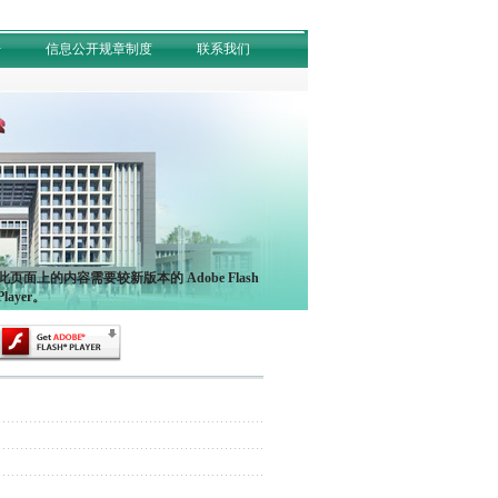
开
信息公开规章制度
联系我们
此页面上的内容需要较新版本的 Adobe Flash
Player。