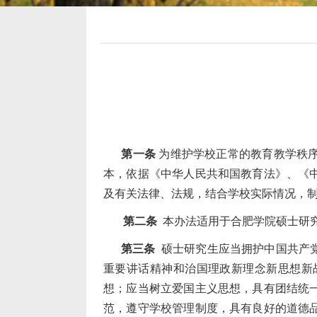
第一条
为维护学校正常的教育教学秩
本，依据
《中华人民共和国教育法》
、《
及有关法律、法规，结合学校实际情况，
第二条
本办法适用于合肥学院硕士研
第三条
硕士研究生应当拥护中国共产
重要讲话精神和治国理政新理念新思想新
想；应当树立爱国主义思想，具有团结统
范，遵守学校管理制度，具有良好的道德