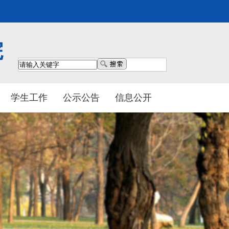
院
学生工作
公示公告
信息公开