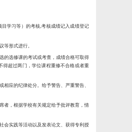
目学习等）的考核,
考核成绩记入成绩登记
议等形式进行。
选的选修课的考试或考查，成绩合格可取得
不得超过两门，学位课程重修不合格或者重
或相应的纪律处分。给予警告、严重警告、
席者，根据学校有关规定给予批评教育，情
社会实践等活动以及发表论文、获得专利授