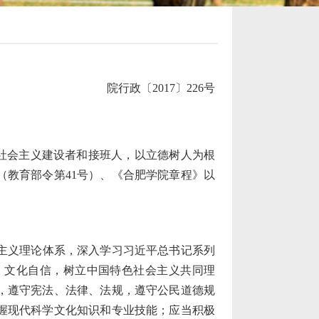
院行政〔2017〕226号
社会主义建设者和接班人，以立德树人为根
（教育部令第41
号）、《合肥学院章程》以
主义理论体系，深入学习习近平总书记系列
、文化自信，树立中国特色社会主义共同理
，遵守宪法、法律、法规，遵守公民道德规
握现代科学文化知识和专业技能；应当积极