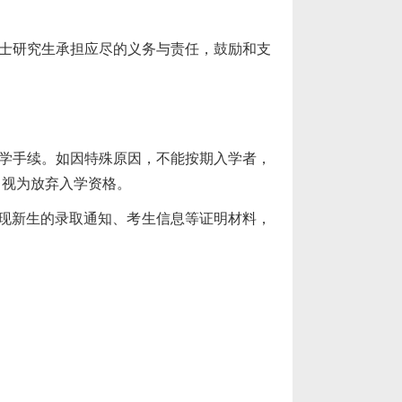
士研究生承担应尽的义务与责任，鼓励和支
学手续。如因特殊原因，不能按期入学者，
，视为放弃入学资格。
现新生的录取通知、考生信息等证明材料，