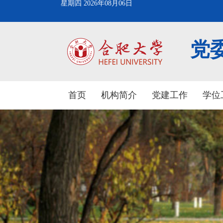
星期四 2026年08月06日
党
首页
机构简介
党建工作
学位