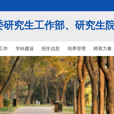
委研究生工作部、研究生
工作
学科建设
招生信息
培养管理
师资力量