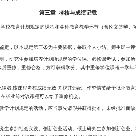
第三章
考核与成绩记载
学校教育计划规定的课程和各种教育教学环节（含论文答辩、项
鉴定，以本规定第三条为主要依据，采取个人小结、师生民主评
制，研究生参加培养计划所规定的学位课、必修课考试，参加所
续后重修，重修合格，方可获得学分。其中重修学位课程一学年
律者,
该课程考核成绩无效
,
并视其违纪、作弊情节给予批评教育
，在毕业前对该课程可以给予重修机会。
教学计划规定的活动，应当事先请假并获得批准。未经批准而缺
究生参加社会实践、创新创业活动。硕士研究生参加创新创业、