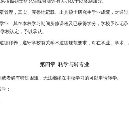
成果按照硕士研究生综合测评有关办法予以奖励加分。
案管理，真实、完整地记载、出具硕士研究生学业成绩，对通过
学业，其在本校学习期间所修课程及已获得学分，学校予以记录
经学校认定，予以承认。
道德修养，遵守学校有关学术道德规范要求，对在学业、学术、
第四章
转学与转专业
病或者确有特殊困难，无法继续在本校学习的可以申请转学。
转学：
；