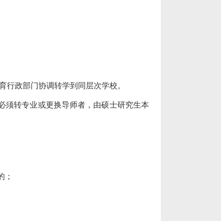
育行政部门协调转学到同层次学校。
必须转专业或更换导师者，由硕士研究生本
的；