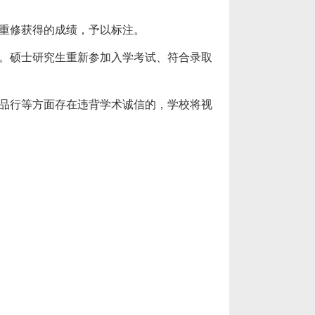
重修获得的成绩，予以标注。
。硕士研究生重新参加入学考试、符合录取
品行等方面存在违背学术诚信的，学校将视