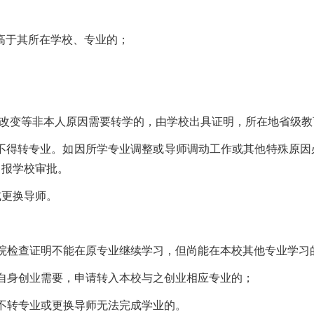
高于其所在学校、专业的；
改变等非本人原因需要转学的，由学校出具证明，所在地省级教
不得转专业。如因所学专业调整或导师调动工作或其他特殊原因
，报学校审批。
或更换导师。
院检查证明不能在原专业继续学习，但尚能在本校其他专业学习
身创业需要，申请转入本校与之创业相应专业的；
转专业或更换导师无法完成学业的。