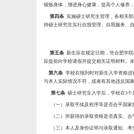
锻炼身体，增进身心健康，提高个人修养
第四条
实施硕士研究生管理，各相关部
持硕士研究生实行自我管理、自我服务、
第五条
新生应在规定日期，凭合肥学院
应提前向学校请假并提交相关证明材料。
第六条
学校在报到时对新生入学资格进
与本人实际情况不符，或者有其他违反国
第七条
硕士研究生入学后，学校在3
个
（一）录取手续及程序等是否合乎国家
（二）所获得的录取资格是否真实、合
（三）本人及身份证明与录取通知、考