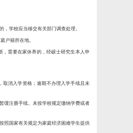
的，学校应当移交有关部门调查处理。
庭户籍所在地。
断，需要在家休养的，经硕士研究生本人申
，取消入学资格；逾期不办理入学手续且未
暂缓注册手续。未按学校规定缴纳学费或者
按照国家有关规定为家庭经济困难学生提供