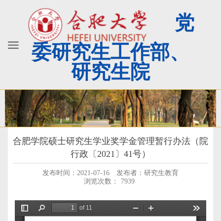
党
委研究生工作部、
研究生院
合肥学院硕士研究生学业奖学金管理暂行办法（院
行政〔2021〕41号）
发布时间：2021-07-16
发布者：研究生教育
浏览次数：
7939