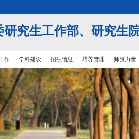
委研究生工作部、研究生
工作
学科建设
招生信息
培养管理
师资力量