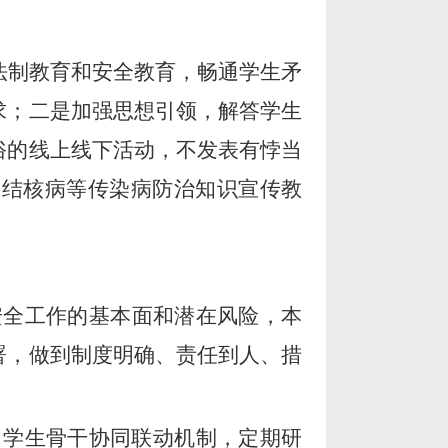
法制教育和安全教育，畅通学生矛
求；二是加强思想引领，解答学生
俗的线上线下活动，不发表有悖当
、结核病等传染病防治知识宣传教
安全工作的基本面和潜在风险，本
署，做到制度明确、责任到人、措
、学生骨干协同联动机制，定期研