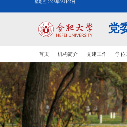
星期五 2026年08月07日
党
首页
机构简介
党建工作
学位