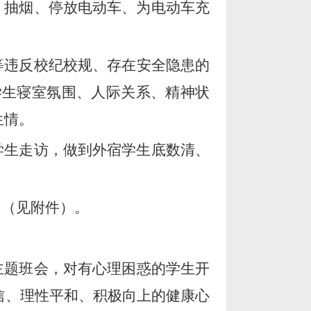
、抽烟、停放电动车、为电动车充
等违反校纪校规、存在安全隐患的
学生寝室氛围、人际关系、精神状
生情。
学生走访，做到外宿学生底数清、
》（见附件）
。
主题班会，对有心理困惑的学生开
信、理性平和、积极向上的健康心