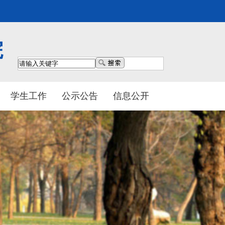
院
学生工作
公示公告
信息公开