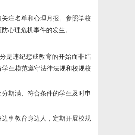
点关注名单和心理月报。参照学校
预防心理危机事件的发生。
分是违纪惩戒教育
的
开始而非结
育学生模范遵守法律法规和校规校
处分期满、符合条件的学生及时申
身边事教育身边人，定期开展校规