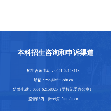
本科招生咨询和申诉渠道
招生咨询电话：0551-62158118
邮箱：zsb@hfuu.edu.cn
监督电话：0551-62158025（学校纪委办公室）
监督邮箱：jiwei@hfuu.edu.cn