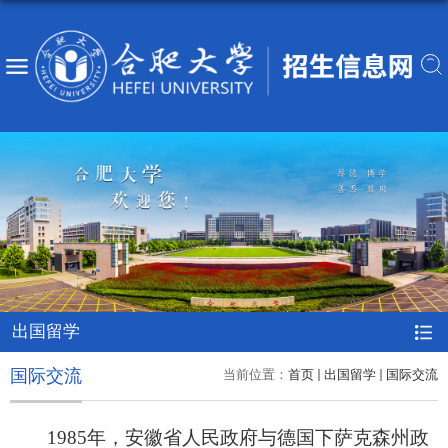
出国留学
国际交流
当前位置：
首页
出国留学
国际交流
1985
年，安徽省人民政府与德国下萨克森州政