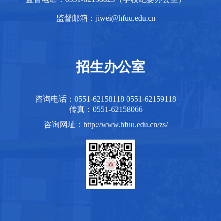
监督邮箱：jiwei@hfuu.edu.cn
招生办公室
咨询电话：0551-62158118 0551-62159118
传真：0551-62158066
咨询网址：http://www.hfuu.edu.cn/zs/