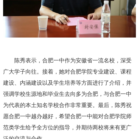
陈秀表示，合肥一中作为安徽省一流名校，深受
广大学子向往。接着，她对合肥学院专业建设、课程
建设、内涵建设以及学生培养等方面进行了介绍，并
强调学校生源地和毕业生去向多为合肥，与合肥一中
为代表的本土知名学校合作非常重要。最后，陈秀祝
愿合肥一中越办越好，希望合肥一中能对合肥学院师
范类学生给予全方位的指导，并期待两校将来有更广
泛的交流与合作。