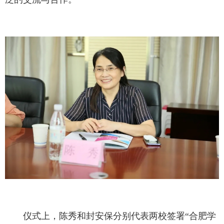
仪式上，陈秀和封安保分别代表两校签署“合肥学