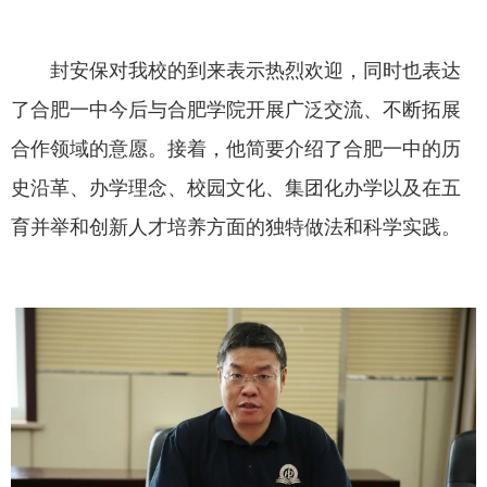
封安保对我校的到来表示热烈欢迎，同时也表达
了合肥一中今后与合肥学院开展广泛交流、不断拓展
合作领域的意愿。接着，他简要介绍了合肥一中的历
史沿革、办学理念、校园文化、集团化办学以及在五
育并举和创新人才培养方面的独特做法和科学实践。