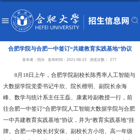
合肥学院与合肥一中签订“共建教育实践基地”协议
发布者：招办
发布时间：2021-08-23
浏览次数：
277
8月18日上午，合肥学院副校长陈秀率人工智能与
大数据学院党委书记牛欣、院长檀明、副院长余海
峰、数学与统计系主任王磊、康素玲副教授一行，前
往合肥一中签订“合肥学院人工智能大数据学院与合肥
一中共建教育实践基地”协议，并为“教育实践基地”挂
牌。合肥一中校长封安保、副校长方小培、高一年级