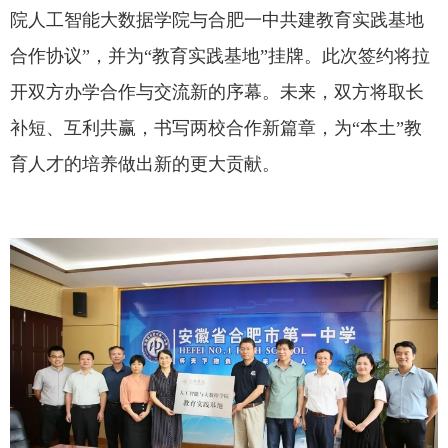
院人工智能大数据学院与合肥一中共建教育实践基地
合作协议”，并为“教育实践基地”挂牌。此次签约将拉
开双方办学合作与交流新的序幕。未来，双方将取长
补短、互利共赢，书写两校合作新篇章，为“本土”教
育人才的培养做出新的更大贡献。