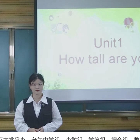
范大学承办，分为中学组、小学组、学前组、综合组、教