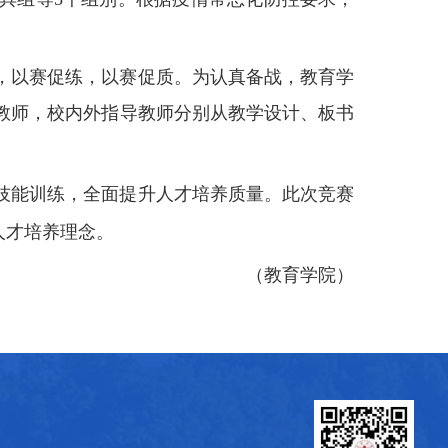
，以赛促练，以赛促质。
为认真备战，教育学
教师，校内外指导教师分别从教学设计、板书
学技能训练，全面提升人才培养质量。
此次竞赛
人才培养理念。
（教育学院）