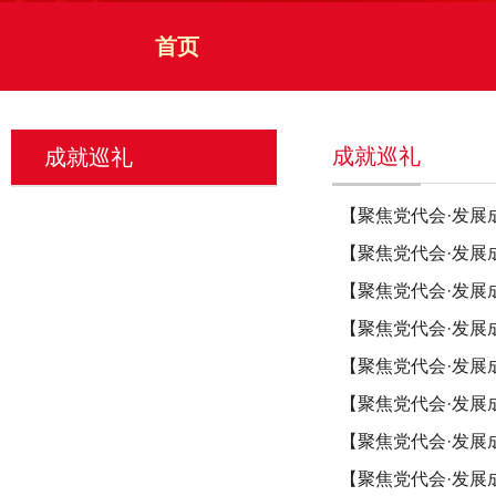
首页
成就巡礼
成就巡礼
【聚焦党代会·发展
【聚焦党代会·发展
【聚焦党代会·发展
【聚焦党代会·发展
【聚焦党代会·发展
【聚焦党代会·发展
【聚焦党代会·发展
【聚焦党代会·发展