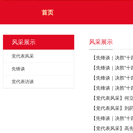
首页
风采展示
风采展示
党代表风采
【先锋谈｜决胜“十四
【先锋谈｜决胜“十四
先锋谈
【先锋谈｜决胜“十四
党代表访谈
【先锋谈｜决胜“十四
【党代表风采】何
【党代表风采】刘
【先锋谈｜决胜“十四
【党代表风采】高