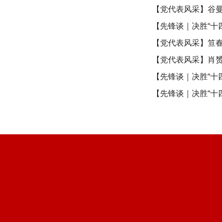
【党代表风采】谷
【先锋谈｜决胜“十四
【党代表风采】笪
【党代表风采】肖赟
【先锋谈｜决胜“十四
【先锋谈｜决胜“十四