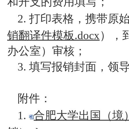
和开支的费用填写；
2. 打印表格，携带
）
销翻译件模板.docx
，
办公室）审核；
3. 填写报销封面，
附件：
1.
合肥大学出国（境