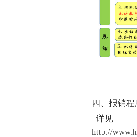
四、报销程
详见
http://www.h