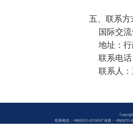
五、联系方
国际交流
地址：行
联系电话：0
联系人：
Copyr
联系电话：+86(0)551-62158147 传真：+86(0)55