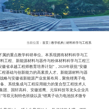
当前位置：
首页
教学机构
材料科学与工程系
下属的重点教学科研单位。本系现拥有材料科学与工
材料工程、新能源材料与器件与粉体材料科学与工程三
安徽省卓越工程师教育培养计划”，
2020
年获批“安徽
工程基础与创新能力的高素质人才。新能源材料与器
”战略与安徽省新能源产业发展布局，聚焦锂离子电
制备、系统集成与工程应用能力的复合型工程技术人
众集团、国轩高科、安徽巡鹰、元琛科技等龙头企业共
班”等双元制特色班级以及“锂离子动力电池技术微专