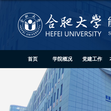
首页
学院概况
党建工作