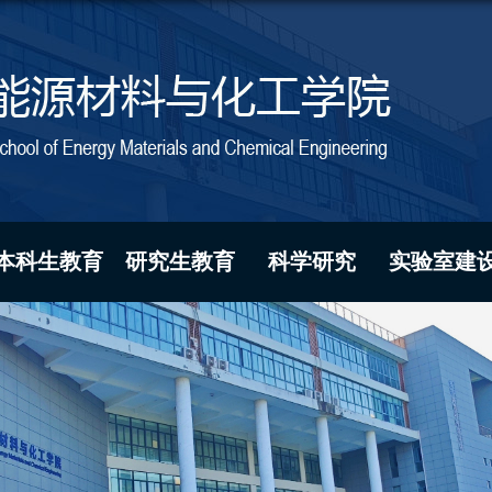
本科生教育
研究生教育
科学研究
实验室建