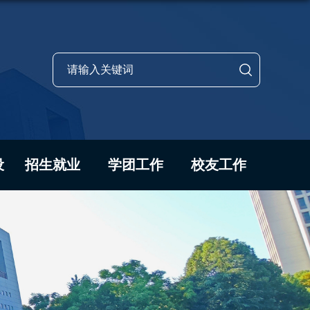
设
招生就业
学团工作
校友工作