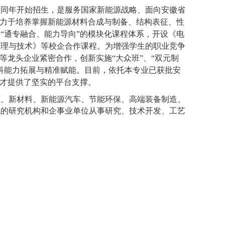
于同年开始招生，是服务国家新能源战略、面向安徽省
致力于培养掌握新能源材料合成与制备、结构表征、性
“通专融合、能力导向”的模块化课程体系，开设《电
原理与技术》等校企合作课程。为增强学生的职业竞争
等龙头企业紧密合作，创新实施“大众班”、“双元制
科能力拓展与精准赋能。目前，依托本专业已获批安
人才提供了坚实的平台支撑。
源、新材料、新能源汽车、节能环保、高端装备制造、
域的研究机构和企事业单位从事研究、技术开发、工艺