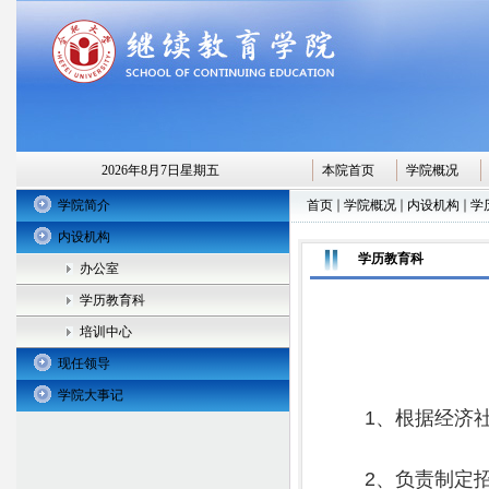
2026年8月7日星期五
本院首页
学院概况
学院简介
首页
学院概况
内设机构
学
内设机构
学历教育科
办公室
学历教育科
培训中心
现任领导
学院大事记
1
、根据经济
2
、负责制定