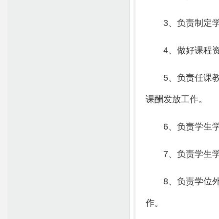
3
、负责制定
4
、做好课程
5
、负责任课
课酬发放工作。
6
、负责学生
7
、负责学生
8
、负责学位
作。