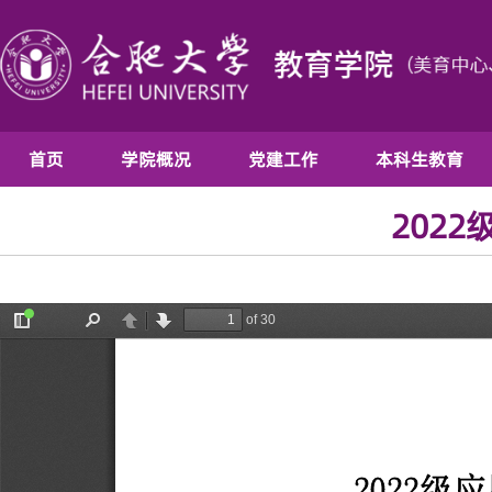
首页
学院概况
党建工作
本科生教育
202