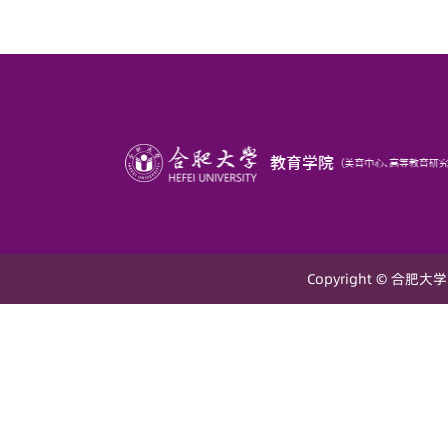
Copyright © 合肥大学 