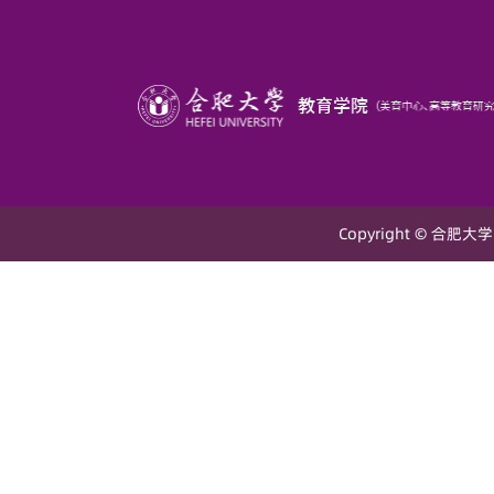
Copyright © 合肥大学 