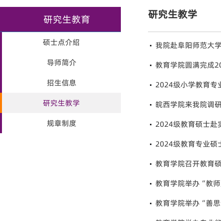
研究生教学
研究生教育
硕士点介绍
我院赴阜阳师范大
导师简介
教育学院圆满完成2
招生信息
2024级小学教育
研究生教学
皖西学院来我院调
规章制度
2024级教育硕士
2024级教育专业
教育学院召开教育
教育学院举办“教师
教育学院举办“善思