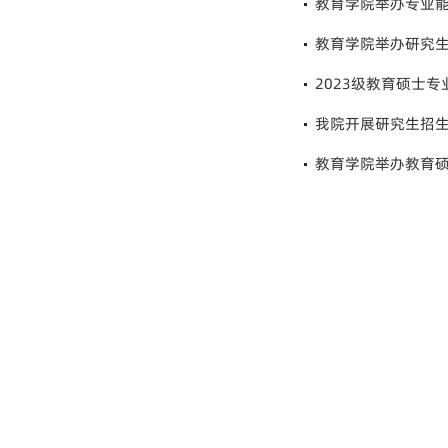
教育学院举办专业
教育学院举办研究
2023级教育硕士
我院开展研究生招
教育学院举办教育