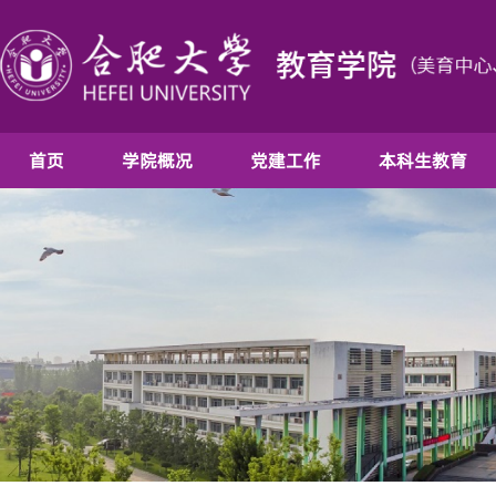
首页
学院概况
党建工作
本科生教育