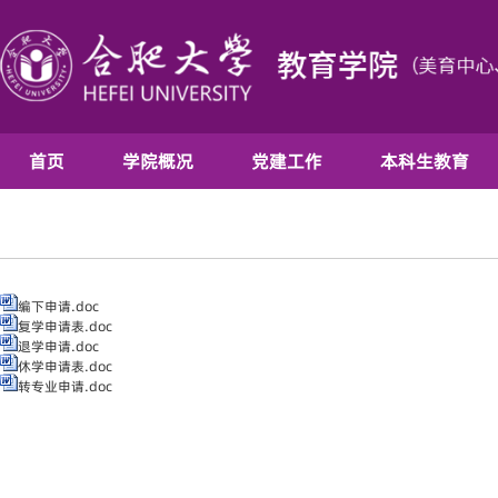
首页
学院概况
党建工作
本科生教育
编下申请.doc
复学申请表.doc
退学申请.doc
休学申请表.doc
转专业申请.doc