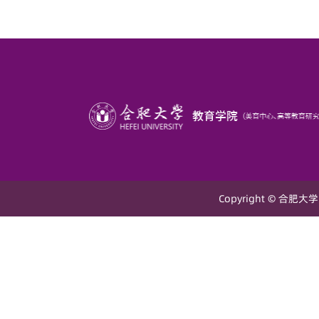
Copyright © 合肥大学 