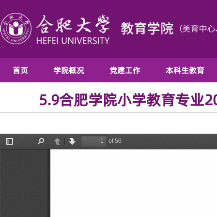
首页
学院概况
党建工作
本科生教育
5.9合肥学院小学教育专业