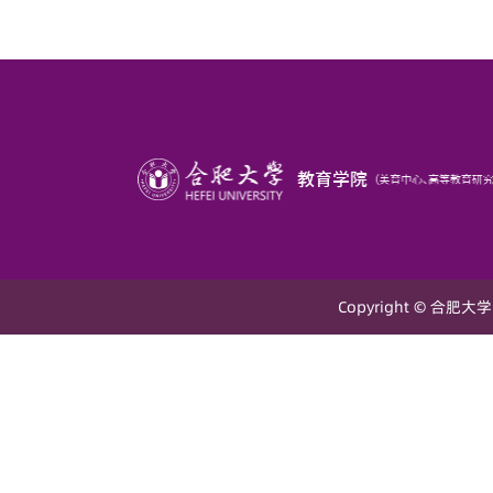
Copyright © 合肥大学 