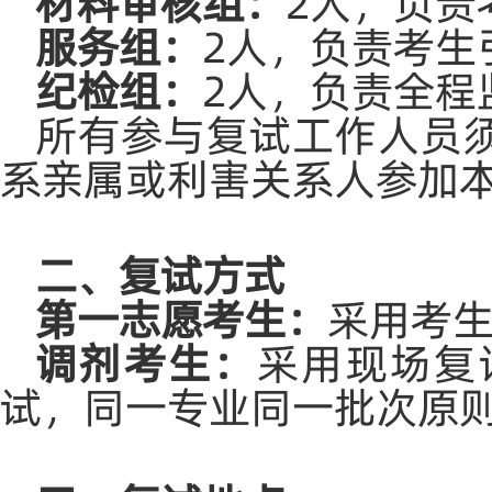
材料审核组：
2人，负责
服务组：
2人，负责考生
纪检组：
2人，负责全程
所有参与复试工作人员
系亲属或利害关系人参加
二、复试方式
第一志愿考生：
采用考
调剂考生：
采用现场复
试，同一专业同一批次原