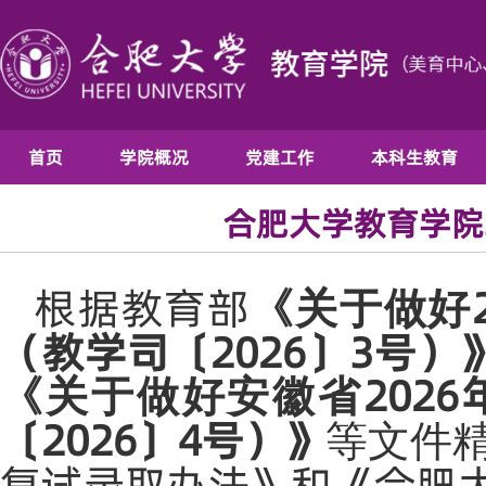
首页
学院概况
党建工作
本科生教育
合肥大学教育学院
根据教育部
《关于做好
（教学司〔2026〕3号）
202
《关于做好安徽省
〔2026〕4号）》
等文件
复试录取办法》和《合肥大