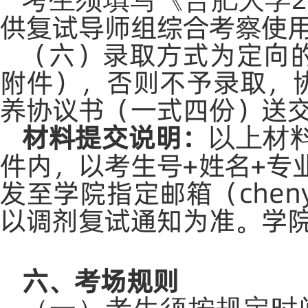
供复试导师组综合考察使
（
六
）录取方式为定向
附件
），否则不予录取，
养协议书（一式四份）送
材料提交说明：
以上材
件内，以考生号+姓名+专
发至学院指定邮箱（
chen
以调剂复试通知为准。学
六、考场规则