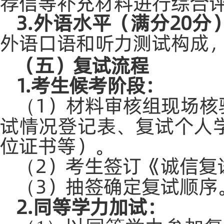
荐信等补充材料进行综合
3.外语水平（满分20分
外语口语和听力测试构成
（五）复试流程
1.考生候考阶段：
1）材料审核组现场核
（
试情况登记表、复试个人
位证书等）。
2）考生签订《诚信复
（
3）抽签确定复试顺序
（
2.同等学力加试：