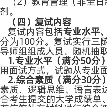
2）教育管理（非全日
（
剂。
（四）复试内容
复试内容包括
专业水平
100分。复试实行
分为
导师组组成人员、随机抽
1.专业水平（满分50分
用面试方式，试题从专业
2.综合素质（满分30分
素质、逻辑思维、语言表
合考生提交的大学成绩单