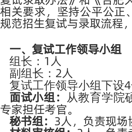
相关要求，坚持公平公正
规范招生复试与录取流程
一、复试工作领导小组
1人
组长：
2人
副组长：
复试工作领导小组下设
面试小组：
从教育学院
专家担任考官。
秘书组：
3人，负责现场