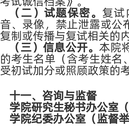
考试诚信档案》。
（二）试题保密。
复试
音、录像，禁止泄露或公
复制或传播与复试相关的
（三）信息公开。
本院
的考生名单（含考生姓名
受初试加分或照顾政策的
十一、咨询与监督
学院研究生秘书办公室
学院纪委办公室（监督