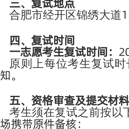
三、复试地点
合肥市经开区锦绣大道
四、复试时间
一志愿考生复试时间：
2
原则上每位考生复试时
知。
五、资格审查及提交材
考生须在复试之前按以
场携带原件备核：