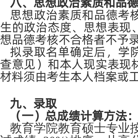
八、思想政治素质和品
思想政治素质和品德考
生的政治态度、思想表现
想品德考核不合格者不予
拟录取名单确定后，学
查意见）和本人现实表现
材料须由考生本人档案或
九、录取
（一）总成绩计算方法
教育学院教育硕士专业