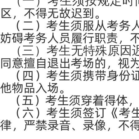
（一）考生须按规定时
区，不得无故迟到。
（二）考生须服从考务
妨碍考务人员履行职责，
（三）考生无特殊原因
同意擅自退出考场的，视
（四）考生须携带身份
他物品入场。
（五）考生须穿着得体
（六）考生须签订《考
律，严禁录音、录像，不