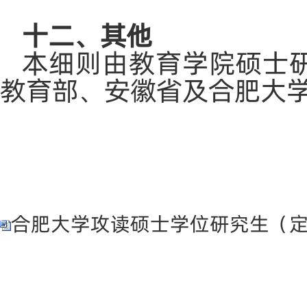
十二、其他
本细则由教育学院硕士
教育部、安徽省及合肥大
合肥大学攻读硕士学位研究生（定向