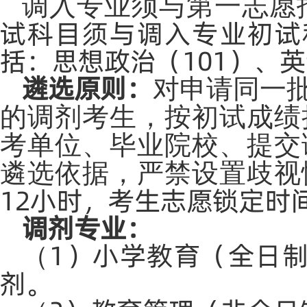
调入专业须与第一志愿
试科目须与调入专业初试
括：思想政治（101）、英
遴选原则：
对申请同一
的调剂考生，按初试成绩
考单位、毕业院校、提交
遴选依据，严禁设置歧视
12小时，考生志愿锁定时
调剂专业：
1）小学教育（全日
（
剂。