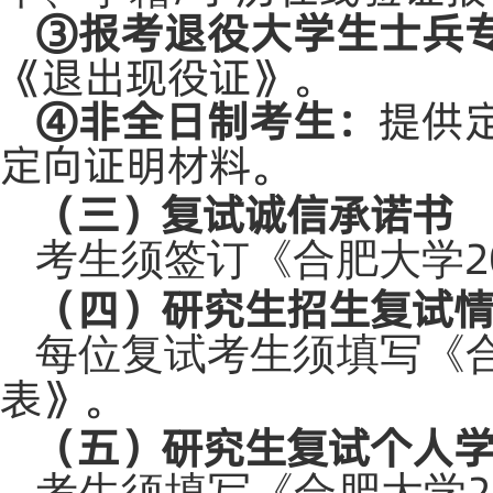
③报考退役大学生士兵
《退出现役证》。
④非全日制考生：
提供
定向证明材料。
（三）复试诚信承诺书
考生须签订《合肥大学
（四）研究生招生复试
每位复试考生须填写《
表》。
（五）研究生复试个人
考生须填写《合肥大学