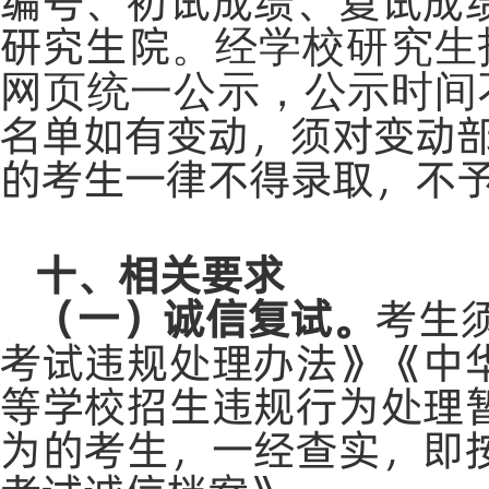
编号、初试成绩、复试成
研究生院
。经学校研究生
网页统一公示，公示时间
名单如有变动，须对变动
的考生一律不得录取，不
十、相关要求
（一）诚信复试。
考生
考试违规处理办法》《中
等学校招生违规行为处理
为的考生，一经查实，即