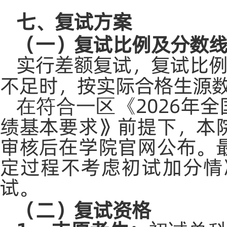
七、复试方案
（一）复试比例及分数
实行差额复试，复试比
不足时，按实际合格生源
2026年
在符合一区《
绩基本要求》前提下，本
审核后在学院官网公布。
定过程不考虑初试加分情
试。
（二）复试资格