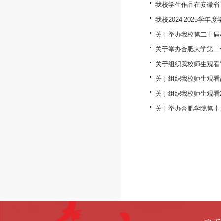
我校学生作品在安徽省“
我校2024-2025学
关于举办我校第二十届
关于举办合肥大学第二
关于组织我校师生观看“
关于组织我校师生观看
关于组织我校师生观看2
关于举办合肥学院第十