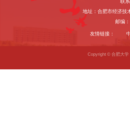
联系
地址：合肥市经济技
邮编：2
友情链接：
Copyright © 合肥大学 2