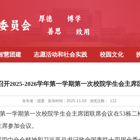
智慧团建
志愿活动和社会实践
校园文化
开2025-2026学年第一学期第一次校院学生会主
发布者：团委
发布时间：2025-11-03
浏览次数：
122
026学年第一学期第一次校院学生会主席团联席会议在53
主席参加会议。
届四中全会精神和习近平总书记致全国青联十四届全委