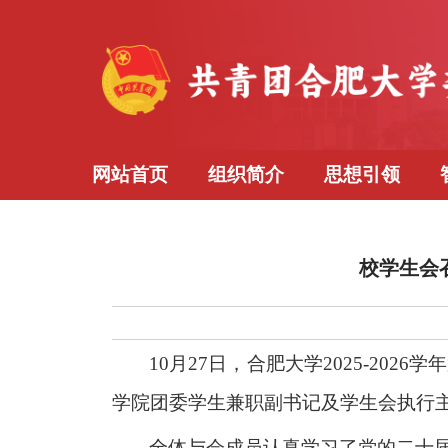
网站首页
组织简介
思想引领
校学生会召
10月27日，合肥大学2025-2
学院团委学生兼职副书记及学生会执行
全体与会成员认真学习了党的二十