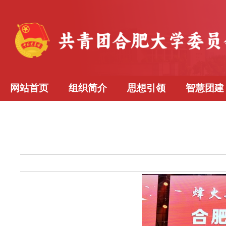
网站首页
组织简介
思想引领
智慧团建