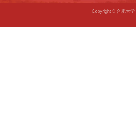
Copyright © 合肥大学 2