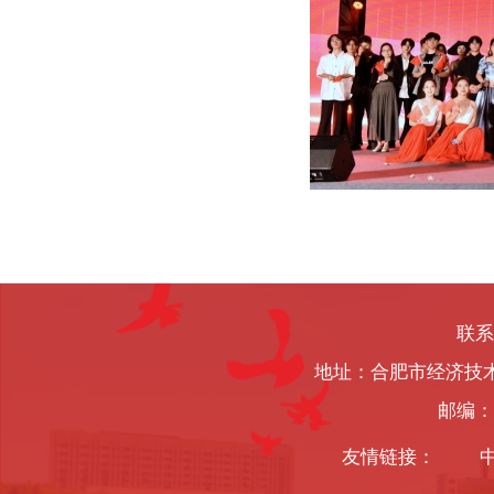
联系
地址：合肥市经济技
邮编：2
友情链接：