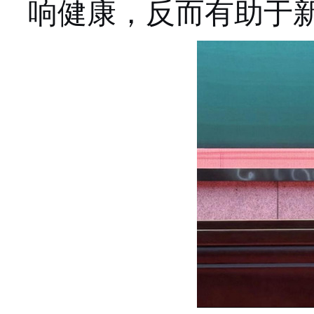
响健康，反而有助于