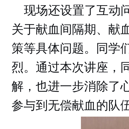
现场还设置了互动
关于献血间隔期、献血
策等具体问题。同学
烈。通过本次讲座，
解，也进一步消除了
参与到无偿献血的队