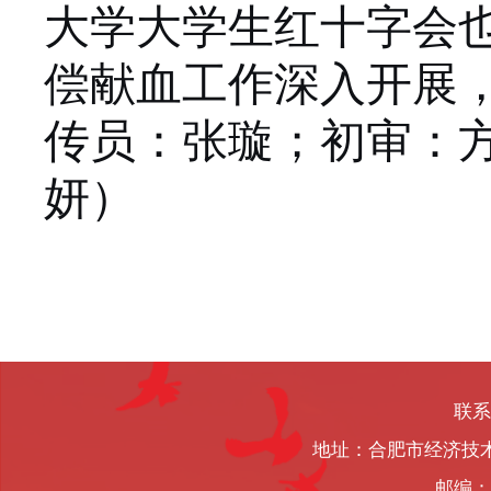
大学大学生红十字会
偿献血工作深入开展
传员：张璇；初审：
妍）
联系
地址：合肥市经济技
邮编：2