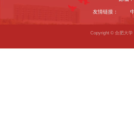
友情链接：
Copyright © 合肥大学 2