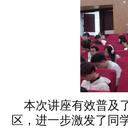
本次讲座有效普及
区，进一步激发了同