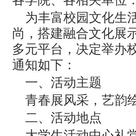
各学院、各
相关
单位
为丰富校园文化生
尚，搭建融合文化展
多元平台，决定举办
通知如下：
一、活动主题
青春展风采，艺韵
二、活动地点
大学生活动中心礼