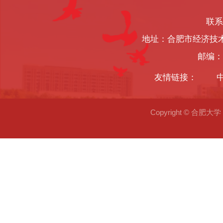
联系
地址：合肥市经济技
邮编：2
友情链接：
Copyright © 合肥大学 2