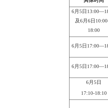
具体时间
6
月
5
日
13:00
—1
及
6
月
6
日
10
:
00
1
8
:
00
6
月
5
日
17:
0
0—1
6
月
5
日
17:00
—18
6
月
5
日
17:10-18
:
10