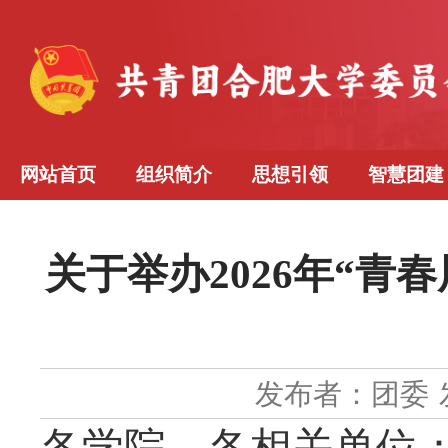
网站首页
组织简介
思想引领
智慧团建
关于举办2026年“
发布者：团委