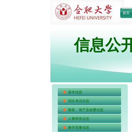
首页
信息公
基本信息
招生考试信息
财务、资产及收费信息
人事师资信息
教学质量信息