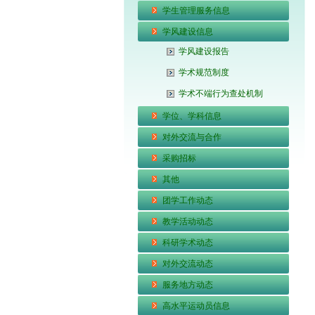
学生管理服务信息
学风建设信息
学风建设报告
学术规范制度
学术不端行为查处机制
学位、学科信息
对外交流与合作
采购招标
其他
团学工作动态
教学活动动态
科研学术动态
对外交流动态
服务地方动态
高水平运动员信息