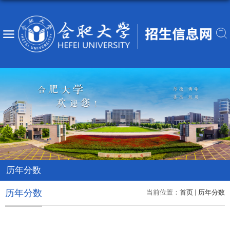
历年分数
历年分数
当前位置：
首页
历年分数