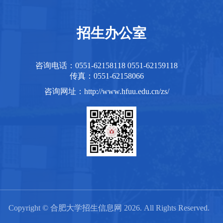
招生办公室
咨询电话：0551-62158118 0551-62159118
传真：0551-62158066
咨询网址：http://www.hfuu.edu.cn/zs/
Copyright © 合肥大学招生信息网 2026. All Rights Reserved.