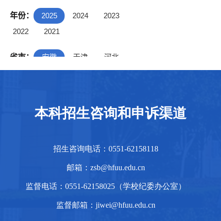
本科招生咨询和申诉渠道
招生咨询电话：0551-62158118
邮箱：zsb@hfuu.edu.cn
监督电话：0551-62158025（学校纪委办公室）
监督邮箱：jiwei@hfuu.edu.cn