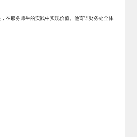
展，在服务师生的实践中实现价值。
他
寄语财务处全体