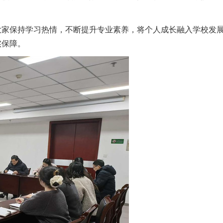
大家保持学习热情，不断提升专业素养，将个人成长融入学校发
实保障。