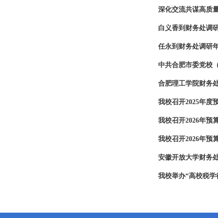
深化交流共谋高质
白义香到财务处调
任永到财务处调研
中共合肥市委党校
合肥理工学院财务
我校召开2025年
我校召开2026年
我校召开2026年
安徽开放大学财务
我校举办“高校税学