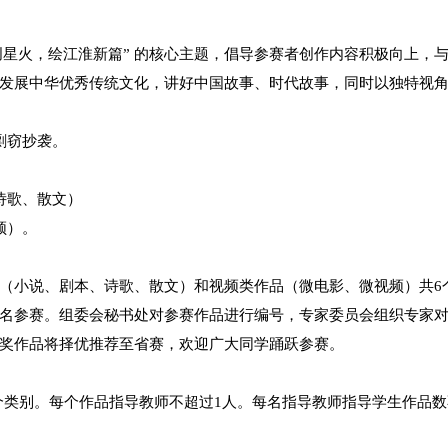
本专科学生。
赛紧扣 “聚科创星火，绘江淮新篇” 的核心主题，倡
方式，传承与发展中华优秀传统文化，讲好中国故事
创作品，严禁剽窃抄袭。
小说、剧本、诗歌、散文）
微电影、微视频）。