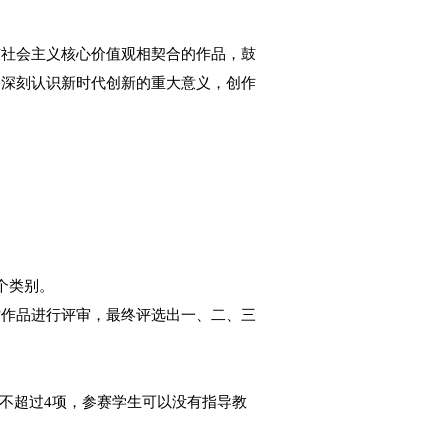
导参赛者创作内容积极向上，与社会主义核心价值观相契
、时代故事，同时以独特视角深刻认识新时代创新的重