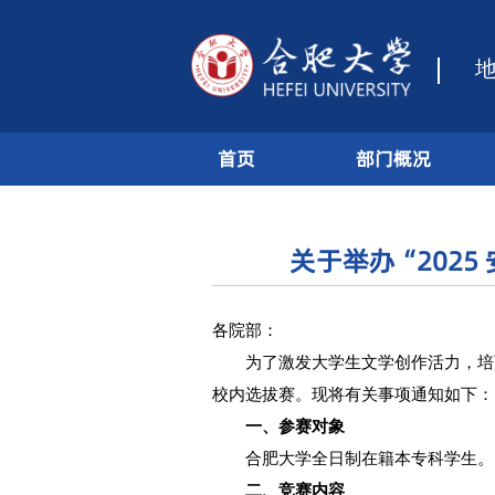
首页
部门
国家级双创实践基地
关于举办
各院部：
为了激发大学生文学
校内选拔赛。现将有关事