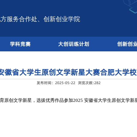
地方服务合作处、创新创业学院
概况
学科竞赛
大创训练
“2025 安徽省大学生原创文学
发布时间：2025-05-22 
创作活力，培育原创文学新星，选拔优秀作品参加
20
项通知如下：