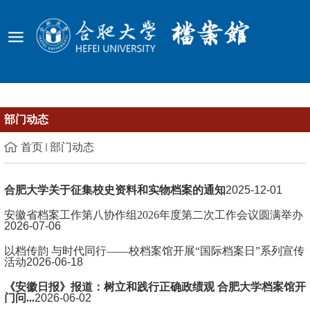
部门动态
首页
部门动态
合肥大学关于征集校史资料和实物档案的通知
2025-12-01
安徽省档案工作第八协作组2026年度第二次工作会议圆满举办
2026-07-06
以档传韵 与时代同行——校档案馆开展“国际档案日”系列宣传
活动
2026-06-18
《安徽日报》报道：树立和践行正确政绩观 合肥大学档案馆开
门问...
2026-06-02