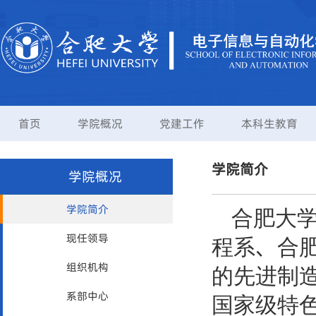
首页
学院概况
党建工作
本科生教育
学院简介
学院概况
学院简介
合肥大
现任领导
程系、合
组织机构
的先进制
系部中心
国家级特