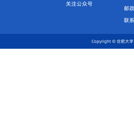
关注公众号
邮政
联
Copyright © 合肥大学 