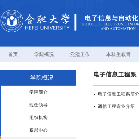
首页
学院概况
党建工作
本科生教育
电子信息工程系
学院概况
学院简介
电子信息工程系简
现任领导
通信工程专业介绍
组织机构
系部中心