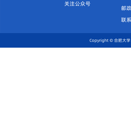
关注公众号
邮政
联
Copyright © 合肥大学 