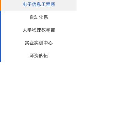
电子信息工程系
自动化系
大学物理教学部
实验实训中心
师资队伍