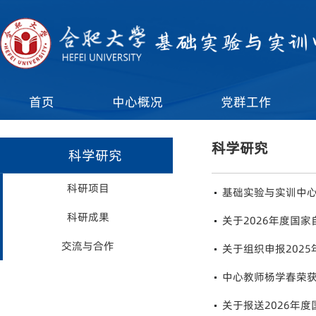
首页
中心概况
党群工作
科学研究
科学研究
科研项目
基础实验与实训中心
科研成果
关于2026年度国
交流与合作
关于组织申报202
中心教师杨学春荣获
关于报送2026年