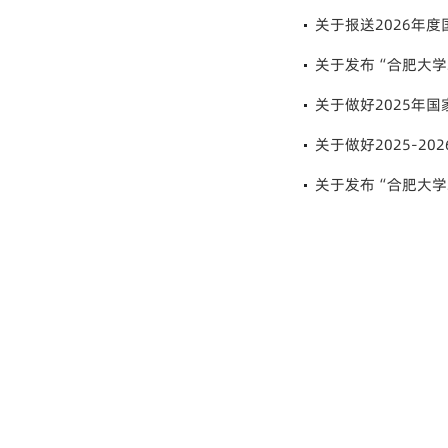
关于报送2026年
关于发布“合肥大学2
关于做好2025年
关于做好2025-2
关于发布“合肥大学2