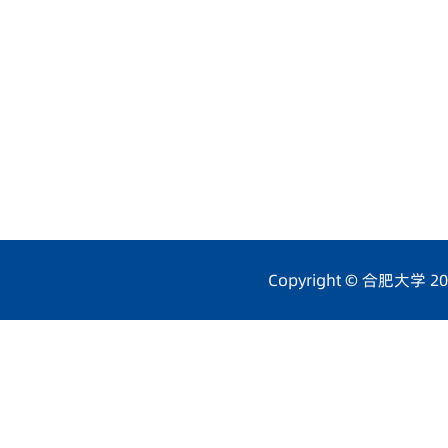
Copyright © 合肥大学 201