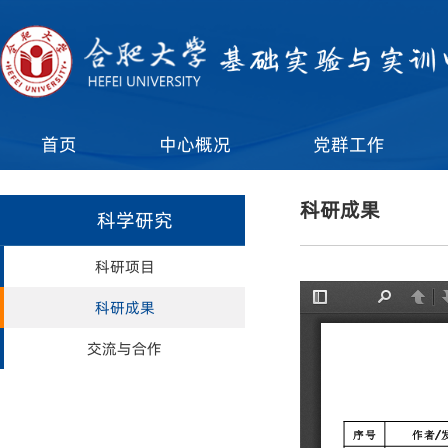
首页
中心概况
党群工作
科研成果
科学研究
科研项目
科研成果
交流与合作