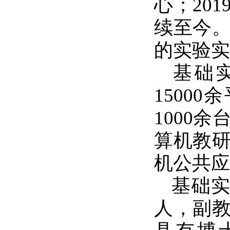
心
；
20
续至今
的实验实
基础
1500
1000
算机教
机公共应
基础实
人，副教