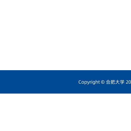
Copyright © 合肥大学 201