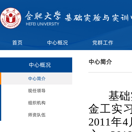
首页
中心概况
党群工作
中心简介
中心概况
中心简介
现任领导
基础
组织机构
金工实
师资队伍
2011年