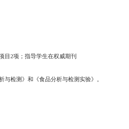
项目2项；指导学生在权威期刊
分析与检测》和《食品分析与检测实验》。