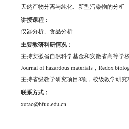
天然产物分离与纯化、新型污染物的分析
讲授课程：
仪器分析、食品分析
主要教研科研情况：
主持安徽省自然科学基金和安徽省高等学
Journal of hazardous materials，Redox b
主持省级教学研究项目3项，校级教学研究
联系方式：
xutao@hfuu.edu.cn