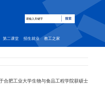
第二课堂
招生就业
教工之家
2年于合肥工业大学生物与食品工程学院获硕士