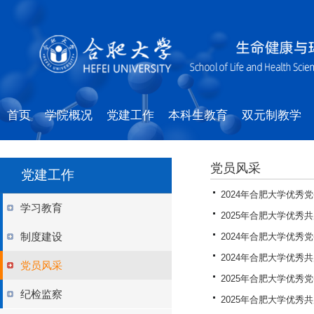
首页
学院概况
党建工作
本科生教育
双元制教学
党员风采
党建工作
2024年合肥大学优秀
学习教育
2025年合肥大学优秀
制度建设
2024年合肥大学优秀
2024年合肥大学优秀
党员风采
2025年合肥大学优秀
纪检监察
2025年合肥大学优秀